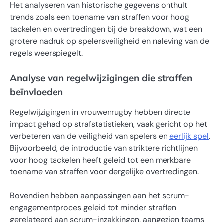
Het analyseren van historische gegevens onthult
trends zoals een toename van straffen voor hoog
tackelen en overtredingen bij de breakdown, wat een
grotere nadruk op spelersveiligheid en naleving van de
regels weerspiegelt.
Analyse van regelwijzigingen die straffen
beïnvloeden
Regelwijzigingen in vrouwenrugby hebben directe
impact gehad op strafstatistieken, vaak gericht op het
verbeteren van de veiligheid van spelers en
eerlijk spel
.
Bijvoorbeeld, de introductie van striktere richtlijnen
voor hoog tackelen heeft geleid tot een merkbare
toename van straffen voor dergelijke overtredingen.
Bovendien hebben aanpassingen aan het scrum-
engagementproces geleid tot minder straffen
gerelateerd aan scrum-inzakkingen, aangezien teams