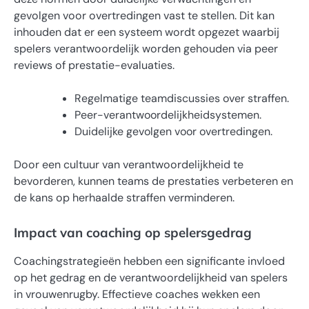
gevolgen voor overtredingen vast te stellen. Dit kan
inhouden dat er een systeem wordt opgezet waarbij
spelers verantwoordelijk worden gehouden via peer
reviews of prestatie-evaluaties.
Regelmatige teamdiscussies over straffen.
Peer-verantwoordelijkheidsystemen.
Duidelijke gevolgen voor overtredingen.
Door een cultuur van verantwoordelijkheid te
bevorderen, kunnen teams de prestaties verbeteren en
de kans op herhaalde straffen verminderen.
Impact van coaching op spelersgedrag
Coachingstrategieën hebben een significante invloed
op het gedrag en de verantwoordelijkheid van spelers
in vrouwenrugby. Effectieve coaches wekken een