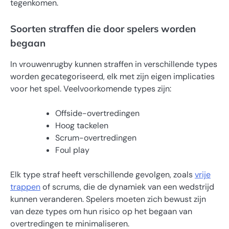
tegenkomen.
Soorten straffen die door spelers worden
begaan
In vrouwenrugby kunnen straffen in verschillende types
worden gecategoriseerd, elk met zijn eigen implicaties
voor het spel. Veelvoorkomende types zijn:
Offside-overtredingen
Hoog tackelen
Scrum-overtredingen
Foul play
Elk type straf heeft verschillende gevolgen, zoals
vrije
trappen
of scrums, die de dynamiek van een wedstrijd
kunnen veranderen. Spelers moeten zich bewust zijn
van deze types om hun risico op het begaan van
overtredingen te minimaliseren.