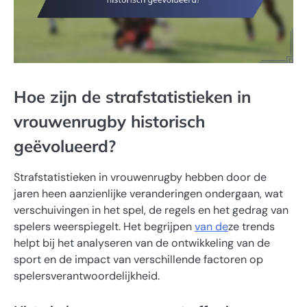
Hoe zijn de strafstatistieken in
vrouwenrugby historisch
geëvolueerd?
Strafstatistieken in vrouwenrugby hebben door de
jaren heen aanzienlijke veranderingen ondergaan, wat
verschuivingen in het spel, de regels en het gedrag van
spelers weerspiegelt. Het begrijpen
van de
ze trends
helpt bij het analyseren van de ontwikkeling van de
sport en de impact van verschillende factoren op
spelersverantwoordelijkheid.