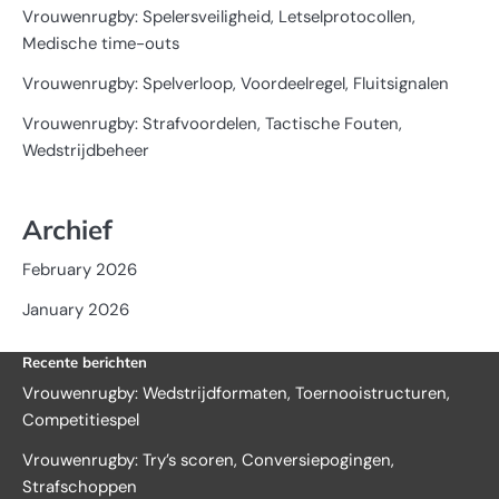
Vrouwenrugby: Spelersveiligheid, Letselprotocollen,
Medische time-outs
Vrouwenrugby: Spelverloop, Voordeelregel, Fluitsignalen
Vrouwenrugby: Strafvoordelen, Tactische Fouten,
Wedstrijdbeheer
Archief
February 2026
January 2026
Recente berichten
Vrouwenrugby: Wedstrijdformaten, Toernooistructuren,
Competitiespel
Vrouwenrugby: Try’s scoren, Conversiepogingen,
Strafschoppen