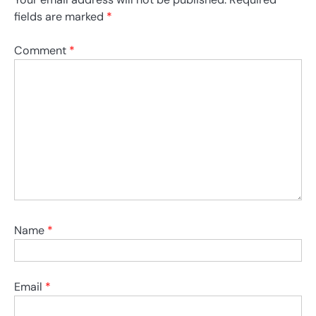
fields are marked
*
Comment
*
Name
*
Email
*