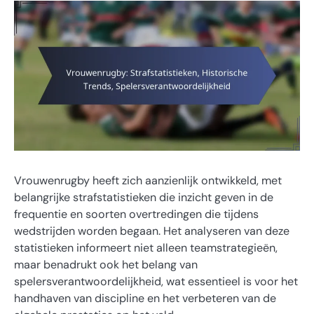
Vrouwenrugby heeft zich aanzienlijk ontwikkeld, met
belangrijke strafstatistieken die inzicht geven in de
frequentie en soorten overtredingen die tijdens
wedstrijden worden begaan. Het analyseren van deze
statistieken informeert niet alleen teamstrategieën,
maar benadrukt ook het belang van
spelersverantwoordelijkheid, wat essentieel is voor het
handhaven van discipline en het verbeteren van de