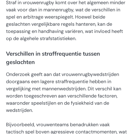
Straf in vrouwenrugby komt over het algemeen minder
vaak voor dan in mannenrugby, wat de verschillen in
spel en arbitrage weerspiegelt. Hoewel beide
geslachten vergelijkbare regels hanteren, kan de
toepassing en handhaving variëren, wat invloed heeft
op de algehele strafstatistieken.
Verschillen in straffrequentie tussen
geslachten
Onderzoek geeft aan dat vrouwenrugbywedstrijden
doorgaans een lagere straffrequentie hebben in
vergelijking met mannenwedstrijden. Dit verschil kan
worden toegeschreven aan verschillende factoren,
waaronder speelstijlen en de fysiekheid van de
wedstrijden.
Bijvoorbeeld, vrouwenteams benadrukken vaak
tactisch spel boven agressieve contactmomenten, wat