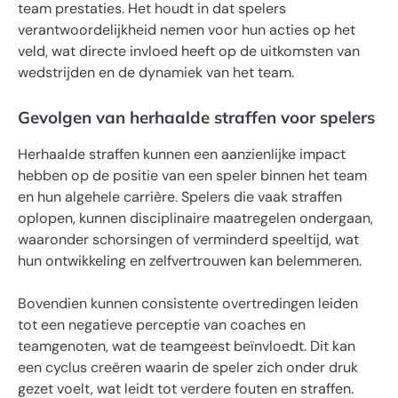
team prestaties. Het houdt in dat spelers
verantwoordelijkheid nemen voor hun acties op het
veld, wat directe invloed heeft op de uitkomsten van
wedstrijden en de dynamiek van het team.
Gevolgen van herhaalde straffen voor spelers
Herhaalde straffen kunnen een aanzienlijke impact
hebben op de positie van een speler binnen het team
en hun algehele carrière. Spelers die vaak straffen
oplopen, kunnen disciplinaire maatregelen ondergaan,
waaronder schorsingen of verminderd speeltijd, wat
hun ontwikkeling en zelfvertrouwen kan belemmeren.
Bovendien kunnen consistente overtredingen leiden
tot een negatieve perceptie van coaches en
teamgenoten, wat de teamgeest beïnvloedt. Dit kan
een cyclus creëren waarin de speler zich onder druk
gezet voelt, wat leidt tot verdere fouten en straffen.