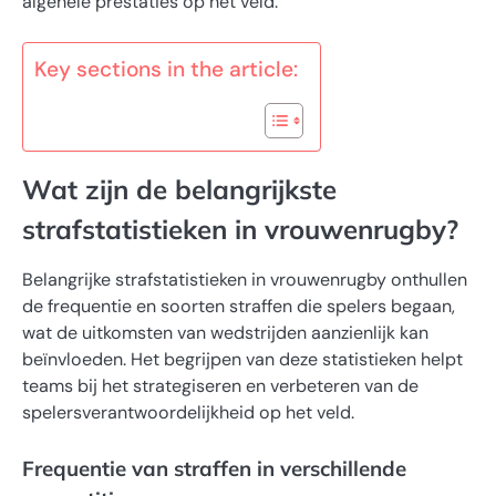
algehele prestaties op het veld.
Key sections in the article:
Wat zijn de belangrijkste
strafstatistieken in vrouwenrugby?
Belangrijke strafstatistieken in vrouwenrugby onthullen
de frequentie en soorten straffen die spelers begaan,
wat de uitkomsten van wedstrijden aanzienlijk kan
beïnvloeden. Het begrijpen van deze statistieken helpt
teams bij het strategiseren en verbeteren van de
spelersverantwoordelijkheid op het veld.
Frequentie van straffen in verschillende