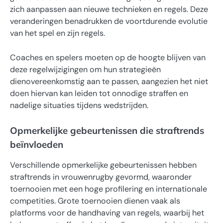
zich aanpassen aan nieuwe technieken en regels. Deze
veranderingen benadrukken de voortdurende evolutie
van het spel en zijn regels.
Coaches en spelers moeten op de hoogte blijven van
deze regelwijzigingen om hun strategieën
dienovereenkomstig aan te passen, aangezien het niet
doen hiervan kan leiden tot onnodige straffen en
nadelige situaties tijdens wedstrijden.
Opmerkelijke gebeurtenissen die straftrends
beïnvloeden
Verschillende opmerkelijke gebeurtenissen hebben
straftrends in vrouwenrugby gevormd, waaronder
toernooien met een hoge profilering en internationale
competities. Grote toernooien dienen vaak als
platforms voor de handhaving van regels, waarbij het