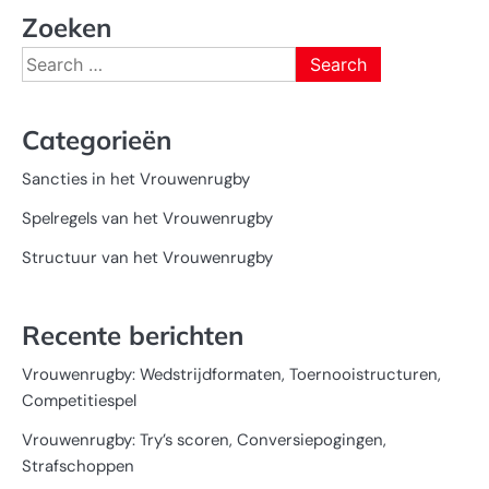
Zoeken
Search
for:
Categorieën
Sancties in het Vrouwenrugby
Spelregels van het Vrouwenrugby
Structuur van het Vrouwenrugby
Recente berichten
Vrouwenrugby: Wedstrijdformaten, Toernooistructuren,
Competitiespel
Vrouwenrugby: Try’s scoren, Conversiepogingen,
Strafschoppen