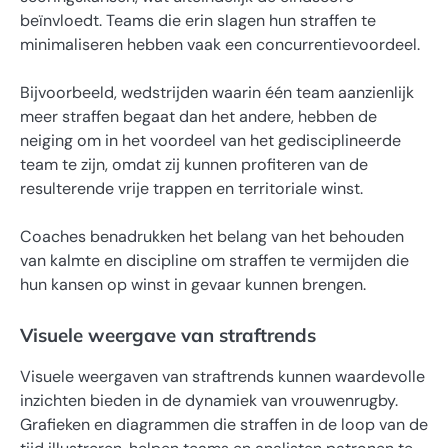
beïnvloedt. Teams die erin slagen hun straffen te
minimaliseren hebben vaak een concurrentievoordeel.
Bijvoorbeeld, wedstrijden waarin één team aanzienlijk
meer straffen begaat dan het andere, hebben de
neiging om in het voordeel van het gedisciplineerde
team te zijn, omdat zij kunnen profiteren van de
resulterende vrije trappen en territoriale winst.
Coaches benadrukken het belang van het behouden
van kalmte en discipline om straffen te vermijden die
hun kansen op winst in gevaar kunnen brengen.
Visuele weergave van straftrends
Visuele weergaven van straftrends kunnen waardevolle
inzichten bieden in de dynamiek van vrouwenrugby.
Grafieken en diagrammen die straffen in de loop van de