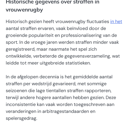
Historische gegevens over straffen in
vrouwenrugby
Historisch gezien heeft vrouwenrugby fluctuaties
in het
aantal straffen ervaren, vaak beïnvloed door de
groeiende populariteit en professionalisering van de
sport. In de vroege jaren werden straffen minder vaak
geregistreerd, maar naarmate het spel zich
ontwikkelde, verbeterde de gegevensverzameling, wat
leidde tot meer uitgebreide statistieken.
In de afgelopen decennia is het gemiddelde aantal
straffen per wedstrijd gevarieerd, met sommige
seizoenen die lage tientallen straffen rapporteren,
terwijl andere hogere aantallen hebben gezien. Deze
inconsistentie kan vaak worden toegeschreven aan
veranderingen in arbitragestandaarden en
spelersgedrag.