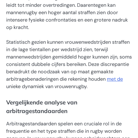
leidt tot minder overtredingen. Daarentegen kan
mannenrugby een hoger aantal straffen zien door
intensere fysieke confrontaties en een grotere nadruk
op kracht.
Statistisch gezien kunnen vrouwenwedstrijden straffen
in de lage tientallen per wedstrijd zien, terwijl
mannenwedstrijden gemiddeld hoger kunnen zijn, soms
consistent dubbele cijfers bereiken. Deze discrepantie
benadrukt de noodzaak van op maat gemaakte
arbitragebenaderingen die rekening houden
met de
unieke dynamiek van vrouwenrugby.
Vergelijkende analyse van
arbitragestandaarden
Arbitragestandaarden spelen een cruciale rol in de
frequentie en het type straffen die in rugby worden