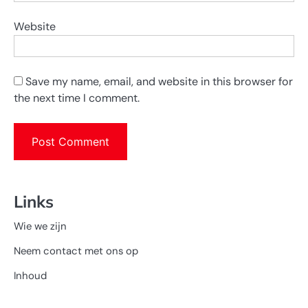
Website
Save my name, email, and website in this browser for
the next time I comment.
Links
Wie we zijn
Neem contact met ons op
Inhoud