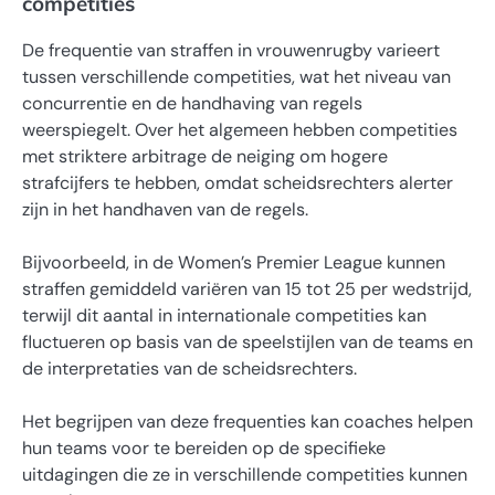
competities
De frequentie van straffen in vrouwenrugby varieert
tussen verschillende competities, wat het niveau van
concurrentie en de handhaving van regels
weerspiegelt. Over het algemeen hebben competities
met striktere arbitrage de neiging om hogere
strafcijfers te hebben, omdat scheidsrechters alerter
zijn in het handhaven van de regels.
Bijvoorbeeld, in de Women’s Premier League kunnen
straffen gemiddeld variëren van 15 tot 25 per wedstrijd,
terwijl dit aantal in internationale competities kan
fluctueren op basis van de speelstijlen van de teams en
de interpretaties van de scheidsrechters.
Het begrijpen van deze frequenties kan coaches helpen
hun teams voor te bereiden op de specifieke
uitdagingen die ze in verschillende competities kunnen