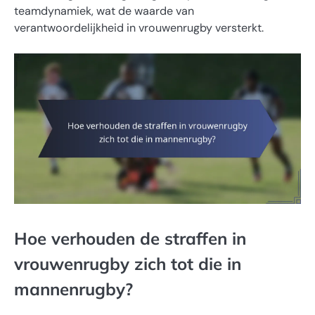
teamdynamiek, wat de waarde van
verantwoordelijkheid in vrouwenrugby versterkt.
Hoe verhouden de straffen in
vrouwenrugby zich tot die in
mannenrugby?