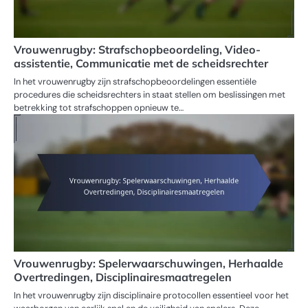
Vrouwenrugby: Strafschopbeoordeling, Video-
assistentie, Communicatie met de scheidsrechter
In het vrouwenrugby zijn strafschopbeoordelingen essentiële
procedures die scheidsrechters in staat stellen om beslissingen met
betrekking tot strafschoppen opnieuw te…
Vrouwenrugby: Spelerwaarschuwingen, Herhaalde
Overtredingen, Disciplinairesmaatregelen
In het vrouwenrugby zijn disciplinaire protocollen essentieel voor het