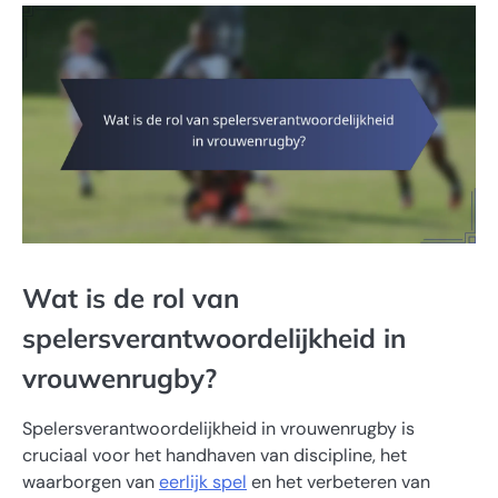
Wat is de rol van
spelersverantwoordelijkheid in
vrouwenrugby?
Spelersverantwoordelijkheid in vrouwenrugby is
cruciaal voor het handhaven van discipline, het
waarborgen van
eerlijk spel
en het verbeteren van