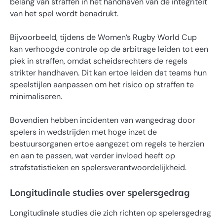
belang van straffen in het handhaven van de integriteit
van het spel wordt benadrukt.
Bijvoorbeeld, tijdens de Women’s Rugby World Cup
kan verhoogde controle op de arbitrage leiden tot een
piek in straffen, omdat scheidsrechters de regels
strikter handhaven. Dit kan ertoe leiden dat teams hun
speelstijlen aanpassen om het risico op straffen te
minimaliseren.
Bovendien hebben incidenten van wangedrag door
spelers in wedstrijden met hoge inzet de
bestuursorganen ertoe aangezet om regels te herzien
en aan te passen, wat verder invloed heeft op
strafstatistieken en spelersverantwoordelijkheid.
Longitudinale studies over spelersgedrag
Longitudinale studies die zich richten op spelersgedrag