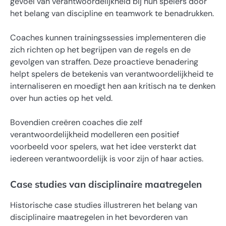
gevoel van verantwoordelijkheid bij hun spelers door
het belang van discipline en teamwork te benadrukken.
Coaches kunnen trainingssessies implementeren die
zich richten op het begrijpen van de regels en de
gevolgen van straffen. Deze proactieve benadering
helpt spelers de betekenis van verantwoordelijkheid te
internaliseren en moedigt hen aan kritisch na te denken
over hun acties op het veld.
Bovendien creëren coaches die zelf
verantwoordelijkheid modelleren een positief
voorbeeld voor spelers, wat het idee versterkt dat
iedereen verantwoordelijk is voor zijn of haar acties.
Case studies van disciplinaire maatregelen
Historische case studies illustreren het belang van
disciplinaire maatregelen in het bevorderen van