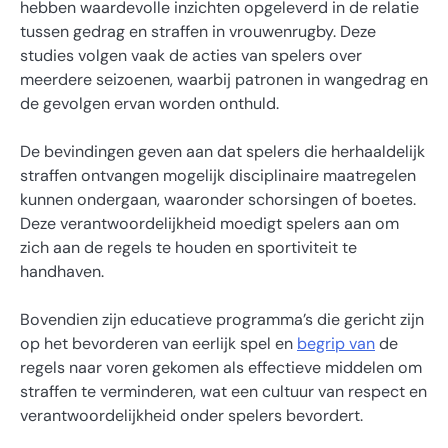
hebben waardevolle inzichten opgeleverd in de relatie
tussen gedrag en straffen in vrouwenrugby. Deze
studies volgen vaak de acties van spelers over
meerdere seizoenen, waarbij patronen in wangedrag en
de gevolgen ervan worden onthuld.
De bevindingen geven aan dat spelers die herhaaldelijk
straffen ontvangen mogelijk disciplinaire maatregelen
kunnen ondergaan, waaronder schorsingen of boetes.
Deze verantwoordelijkheid moedigt spelers aan om
zich aan de regels te houden en sportiviteit te
handhaven.
Bovendien zijn educatieve programma’s die gericht zijn
op het bevorderen van eerlijk spel en
begrip van
de
regels naar voren gekomen als effectieve middelen om
straffen te verminderen, wat een cultuur van respect en
verantwoordelijkheid onder spelers bevordert.