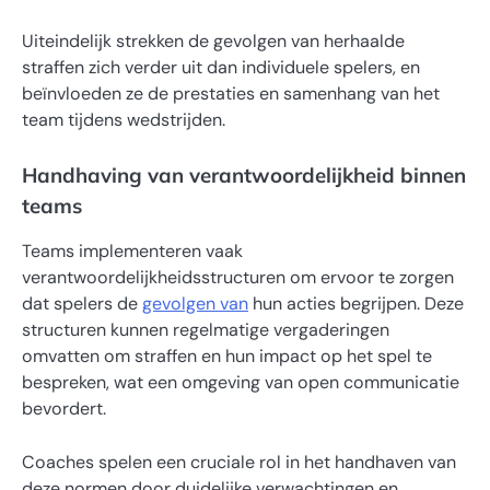
Uiteindelijk strekken de gevolgen van herhaalde
straffen zich verder uit dan individuele spelers, en
beïnvloeden ze de prestaties en samenhang van het
team tijdens wedstrijden.
Handhaving van verantwoordelijkheid binnen
teams
Teams implementeren vaak
verantwoordelijkheidsstructuren om ervoor te zorgen
dat spelers de
gevolgen van
hun acties begrijpen. Deze
structuren kunnen regelmatige vergaderingen
omvatten om straffen en hun impact op het spel te
bespreken, wat een omgeving van open communicatie
bevordert.
Coaches spelen een cruciale rol in het handhaven van
deze normen door duidelijke verwachtingen en