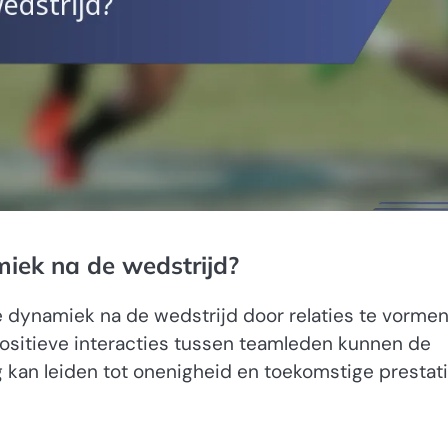
iek na de wedstrijd?
e dynamiek na de wedstrijd door relaties te vorme
sitieve interacties tussen teamleden kunnen de
g kan leiden tot onenigheid en toekomstige prestat