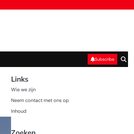
Subscribe
Links
Wie we zijn
Neem contact met ons op
Inhoud
Zoeken