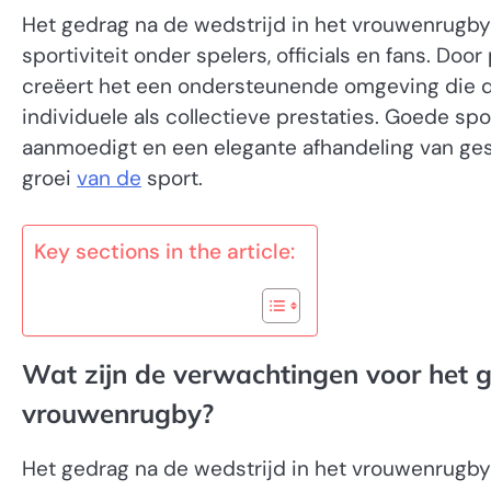
Het gedrag na de wedstrijd in het vrouwenrugby 
sportiviteit onder spelers, officials en fans. Do
creëert het een ondersteunende omgeving die d
individuele als collectieve prestaties. Goede spor
aanmoedigt en een elegante afhandeling van gesch
groei
van de
sport.
Key sections in the article:
Wat zijn de verwachtingen voor het g
vrouwenrugby?
Het gedrag na de wedstrijd in het vrouwenrugby 