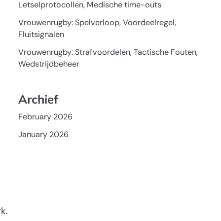
Letselprotocollen, Medische time-outs
Vrouwenrugby: Spelverloop, Voordeelregel,
Fluitsignalen
Vrouwenrugby: Strafvoordelen, Tactische Fouten,
Wedstrijdbeheer
Archief
February 2026
January 2026
k.