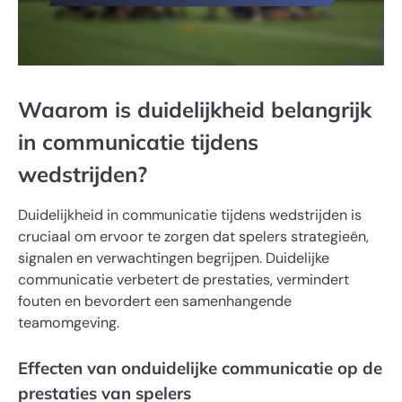
Waarom is duidelijkheid belangrijk
in communicatie tijdens
wedstrijden?
Duidelijkheid in communicatie tijdens wedstrijden is
cruciaal om ervoor te zorgen dat spelers strategieën,
signalen en verwachtingen begrijpen. Duidelijke
communicatie verbetert de prestaties, vermindert
fouten en bevordert een samenhangende
teamomgeving.
Effecten van onduidelijke communicatie op de
prestaties van spelers