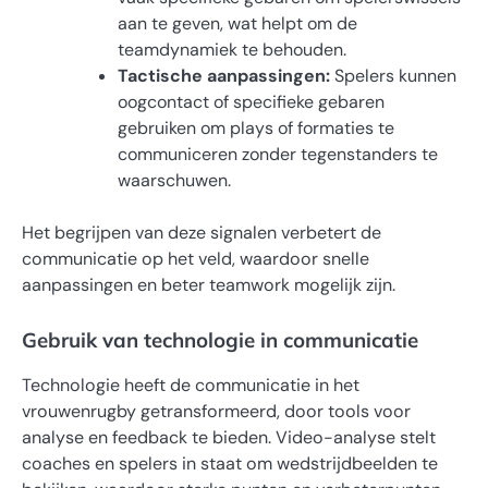
aan te geven, wat helpt om de
teamdynamiek te behouden.
Tactische aanpassingen:
Spelers kunnen
oogcontact of specifieke gebaren
gebruiken om plays of formaties te
communiceren zonder tegenstanders te
waarschuwen.
Het begrijpen van deze signalen verbetert de
communicatie op het veld, waardoor snelle
aanpassingen en beter teamwork mogelijk zijn.
Gebruik van technologie in communicatie
Technologie heeft de communicatie in het
vrouwenrugby getransformeerd, door tools voor
analyse en feedback te bieden. Video-analyse stelt
coaches en spelers in staat om wedstrijdbeelden te