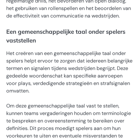
regelmatige drills, het bevorderen van open dialoog,
het gebruiken van rollenspellen en het beoordelen van
de effectiviteit van communicatie na wedstrijden.
Een gemeenschappelijke taal onder spelers
vaststellen
Het creëren van een gemeenschappelijke taal onder
spelers helpt ervoor te zorgen dat iedereen belangrijke
termen en signalen tijdens wedstrijden begrijpt. Deze
gedeelde woordenschat kan specifieke aanroepen
voor plays, verdedigende strategieën en strafsignalen
omvatten.
Om deze gemeenschappelijke taal vast te stellen,
kunnen teams vergaderingen houden om terminologie
te bespreken en overeenstemming te bereiken over
definities. Dit proces moedigt spelers aan om hun
voorkeuren te uiten en eventuele misverstanden te