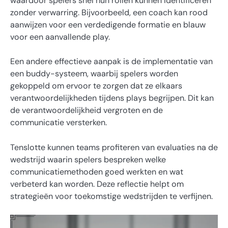
waardoor spelers snel hun rollen kunnen identificeren
zonder verwarring. Bijvoorbeeld, een coach kan rood
aanwijzen voor een verdedigende formatie en blauw
voor een aanvallende play.
Een andere effectieve aanpak is de implementatie van
een buddy-systeem, waarbij spelers worden
gekoppeld om ervoor te zorgen dat ze elkaars
verantwoordelijkheden tijdens plays begrijpen. Dit kan
de verantwoordelijkheid vergroten en de
communicatie versterken.
Tenslotte kunnen teams profiteren van evaluaties na de
wedstrijd waarin spelers bespreken welke
communicatiemethoden goed werkten en wat
verbeterd kan worden. Deze reflectie helpt om
strategieën voor toekomstige wedstrijden te verfijnen.