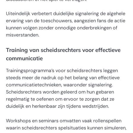
Uiteindelijk verbetert duidelijke signalering de algehele
ervaring van de toeschouwers, aangezien fans de actie
kunnen volgen zonder onnodige onderbrekingen of
misverstanden.
Training van scheidsrechters voor effectieve
communicatie
Trainingsprogramma’s voor scheidsrechters leggen
steeds meer de nadruk op het belang van effectieve
communicatietechnieken, waaronder signalering.
Scheidsrechters worden geleerd om hun gebaren
regelmatig te oefenen om ervoor te zorgen dat ze
duidelijk en herkenbaar zijn tijdens wedstrijden.
Workshops en seminars omvatten vaak rollenspellen
waarin scheidsrechters spelsituaties kunnen simuleren,