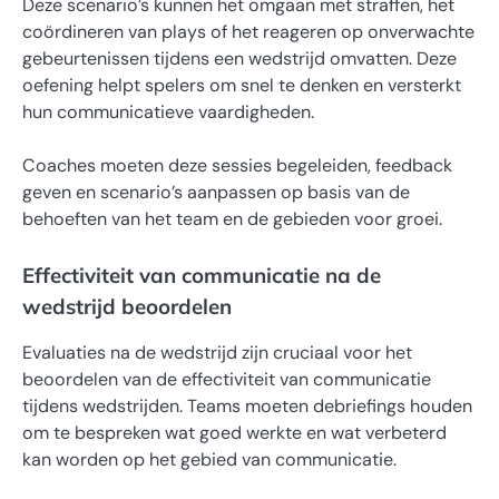
Deze scenario’s kunnen het omgaan met straffen, het
coördineren van plays of het reageren op onverwachte
gebeurtenissen tijdens een wedstrijd omvatten. Deze
oefening helpt spelers om snel te denken en versterkt
hun communicatieve vaardigheden.
Coaches moeten deze sessies begeleiden, feedback
geven en scenario’s aanpassen op basis van de
behoeften van het team en de gebieden voor groei.
Effectiviteit van communicatie na de
wedstrijd beoordelen
Evaluaties na de wedstrijd zijn cruciaal voor het
beoordelen van de effectiviteit van communicatie
tijdens wedstrijden. Teams moeten debriefings houden
om te bespreken wat goed werkte en wat verbeterd
kan worden op het gebied van communicatie.