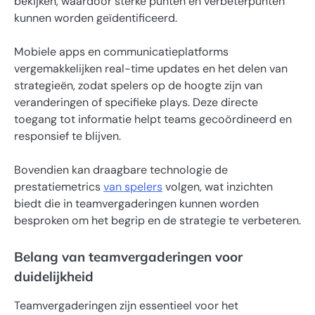
bekijken, waardoor sterke punten en verbeterpunten
kunnen worden geïdentificeerd.
Mobiele apps en communicatieplatforms
vergemakkelijken real-time updates en het delen van
strategieën, zodat spelers op de hoogte zijn van
veranderingen of specifieke plays. Deze directe
toegang tot informatie helpt teams gecoördineerd en
responsief te blijven.
Bovendien kan draagbare technologie de
prestatiemetrics
van spelers
volgen, wat inzichten
biedt die in teamvergaderingen kunnen worden
besproken om het begrip en de strategie te verbeteren.
Belang van teamvergaderingen voor
duidelijkheid
Teamvergaderingen zijn essentieel voor het