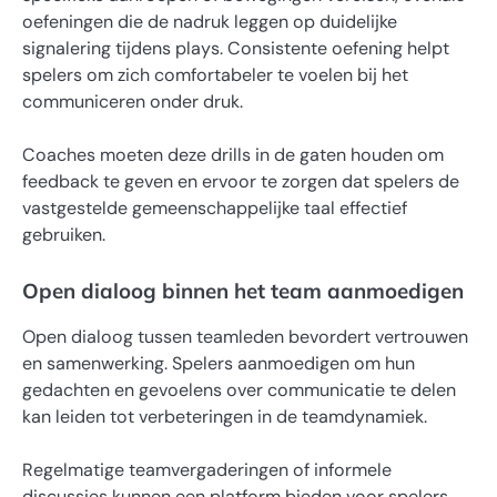
oefeningen die de nadruk leggen op duidelijke
signalering tijdens plays. Consistente oefening helpt
spelers om zich comfortabeler te voelen bij het
communiceren onder druk.
Coaches moeten deze drills in de gaten houden om
feedback te geven en ervoor te zorgen dat spelers de
vastgestelde gemeenschappelijke taal effectief
gebruiken.
Open dialoog binnen het team aanmoedigen
Open dialoog tussen teamleden bevordert vertrouwen
en samenwerking. Spelers aanmoedigen om hun
gedachten en gevoelens over communicatie te delen
kan leiden tot verbeteringen in de teamdynamiek.
Regelmatige teamvergaderingen of informele
discussies kunnen een platform bieden voor spelers