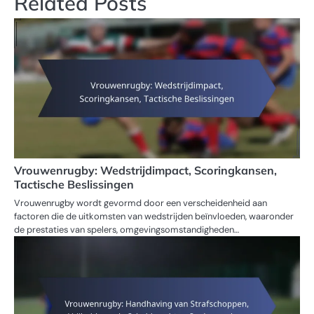
Related Posts
Vrouwenrugby: Wedstrijdimpact, Scoringkansen,
Tactische Beslissingen
Vrouwenrugby wordt gevormd door een verscheidenheid aan
factoren die de uitkomsten van wedstrijden beïnvloeden, waaronder
de prestaties van spelers, omgevingsomstandigheden…