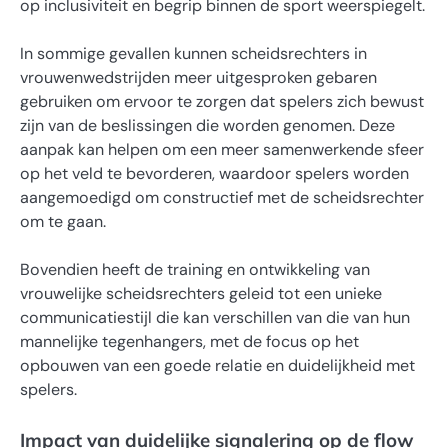
op inclusiviteit en begrip binnen de sport weerspiegelt.
In sommige gevallen kunnen scheidsrechters in
vrouwenwedstrijden meer uitgesproken gebaren
gebruiken om ervoor te zorgen dat spelers zich bewust
zijn van de beslissingen die worden genomen. Deze
aanpak kan helpen om een meer samenwerkende sfeer
op het veld te bevorderen, waardoor spelers worden
aangemoedigd om constructief met de scheidsrechter
om te gaan.
Bovendien heeft de training en ontwikkeling van
vrouwelijke scheidsrechters geleid tot een unieke
communicatiestijl die kan verschillen van die van hun
mannelijke tegenhangers, met de focus op het
opbouwen van een goede relatie en duidelijkheid met
spelers.
Impact van duidelijke signalering op de flow