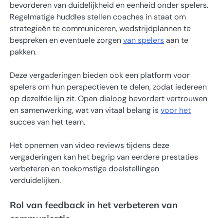
bevorderen van duidelijkheid en eenheid onder spelers.
Regelmatige huddles stellen coaches in staat om
strategieën te communiceren, wedstrijdplannen te
bespreken en eventuele zorgen
van spelers
aan te
pakken.
Deze vergaderingen bieden ook een platform voor
spelers om hun perspectieven te delen, zodat iedereen
op dezelfde lijn zit. Open dialoog bevordert vertrouwen
en samenwerking, wat van vitaal belang is
voor het
succes van het team.
Het opnemen van video reviews tijdens deze
vergaderingen kan het begrip van eerdere prestaties
verbeteren en toekomstige doelstellingen
verduidelijken.
Rol van feedback in het verbeteren van