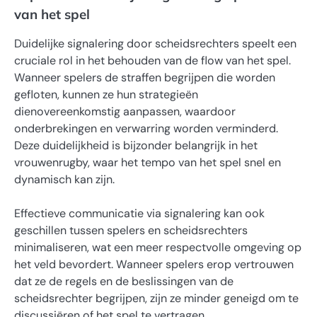
van het spel
Duidelijke signalering door scheidsrechters speelt een
cruciale rol in het behouden van de flow van het spel.
Wanneer spelers de straffen begrijpen die worden
gefloten, kunnen ze hun strategieën
dienovereenkomstig aanpassen, waardoor
onderbrekingen en verwarring worden verminderd.
Deze duidelijkheid is bijzonder belangrijk in het
vrouwenrugby, waar het tempo van het spel snel en
dynamisch kan zijn.
Effectieve communicatie via signalering kan ook
geschillen tussen spelers en scheidsrechters
minimaliseren, wat een meer respectvolle omgeving op
het veld bevordert. Wanneer spelers erop vertrouwen
dat ze de regels en de beslissingen van de
scheidsrechter begrijpen, zijn ze minder geneigd om te
discussiëren of het spel te vertragen.