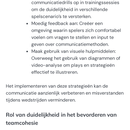
communicatiedrills op in trainingssessies
om de duidelijkheid in verschillende
spelscenario’s te versterken.
Moedig feedback aan: Creëer een
omgeving waarin spelers zich comfortabel
voelen om vragen te stellen en input te
geven over communicatiemethoden.
Maak gebruik van visuele hulpmiddelen:
Overweeg het gebruik van diagrammen of
video-analyse om plays en strategieën
effectief te illustreren.
Het implementeren van deze strategieën kan de
communicatie aanzienlijk verbeteren en misverstanden
tijdens wedstrijden verminderen.
Rol van duidelijkheid in het bevorderen van
teamcohesie