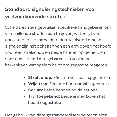
Standaard signaleringstechnieken voor
veelvoorkomende straffen
Scheidsrechters gebruiken specifieke handgebaren om
verschillende straffen aan te geven, wat zorgt voor
consistentie tijdens wedstrijden. Veelvoorkomende
signalen zijn het opheffen van een arm boven het hoofd
voor een strafschop en beide handen op de heupen
voor een scrum. Deze gebaren zijn universeel
herkenbaar, wat spelers helpt om gepast te reageren.
Strafschop:
Eén arm verticaal opgestoken.
Vrije trap:
Eén arm horizontaal uitgestrekt.
Scrum:
Beide handen op de heupen.
Try Toegekend:
Beide armen boven het
hoofd opgestoken.
Het gebruik van deze gestandaardiseerde technieken