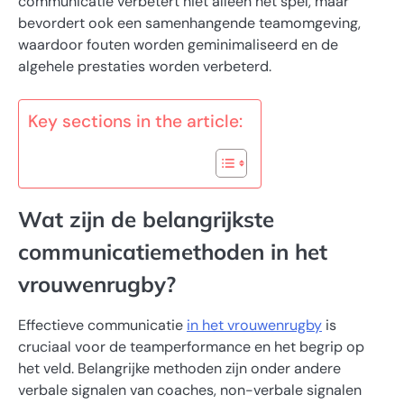
communicatie verbetert niet alleen het spel, maar
bevordert ook een samenhangende teamomgeving,
waardoor fouten worden geminimaliseerd en de
algehele prestaties worden verbeterd.
Key sections in the article:
Wat zijn de belangrijkste
communicatiemethoden in het
vrouwenrugby?
Effectieve communicatie
in het vrouwenrugby
is
cruciaal voor de teamperformance en het begrip op
het veld. Belangrijke methoden zijn onder andere
verbale signalen van coaches, non-verbale signalen