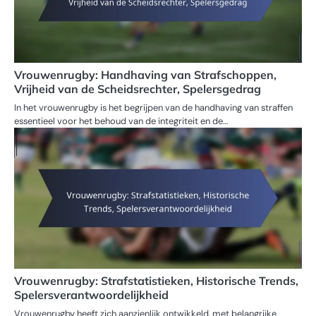
Vrouwenrugby: Handhaving van Strafschoppen,
Vrijheid van de Scheidsrechter, Spelersgedrag
In het vrouwenrugby is het begrijpen van de handhaving van straffen
essentieel voor het behoud van de integriteit en de…
Vrouwenrugby: Strafstatistieken, Historische Trends,
Spelersverantwoordelijkheid
Vrouwenrugby heeft zich aanzienlijk ontwikkeld, met belangrijke