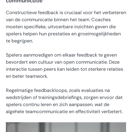
communicatie
Constructieve feedback is cruciaal voor het verbeteren
van de communicatie binnen het team. Coaches
moeten specifieke, uitvoerbare inzichten geven die
spelers helpen hun prestaties en groeimogelijkheden
te begrijpen.
Spelers aanmoedigen om elkaar feedback te geven
bevordert een cultuur van open communicatie. Deze
interactie tussen peers kan leiden tot sterkere relaties
en beter teamwork.
Regelmatige feedbackloops, zoals evaluaties na
wedstrijden of trainingsdebriefings, zorgen ervoor dat
spelers continu leren en zich aanpassen, wat de
algehele teamcommunicatie en effectiviteit verbetert.