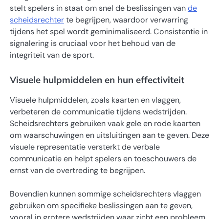
stelt spelers in staat om snel de beslissingen van
de
scheidsrechter
te begrijpen, waardoor verwarring
tijdens het spel wordt geminimaliseerd. Consistentie in
signalering is cruciaal voor het behoud van de
integriteit van de sport.
Visuele hulpmiddelen en hun effectiviteit
Visuele hulpmiddelen, zoals kaarten en vlaggen,
verbeteren de communicatie tijdens wedstrijden.
Scheidsrechters gebruiken vaak gele en rode kaarten
om waarschuwingen en uitsluitingen aan te geven. Deze
visuele representatie versterkt de verbale
communicatie en helpt spelers en toeschouwers de
ernst van de overtreding te begrijpen.
Bovendien kunnen sommige scheidsrechters vlaggen
gebruiken om specifieke beslissingen aan te geven,
vooral in grotere wedstrijden waar zicht een probleem