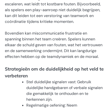
escaleren, wat leidt tot kostbare fouten. Bijvoorbeeld,
als spelers een play-aanroep niet duidelijk begrijpen,
kan dit leiden tot een verstoring van teamwork en
coördinatie tijdens kritieke momenten.
Bovendien kan miscommunicatie frustratie en
spanning binnen het team creëren. Spelers kunnen
elkaar de schuld geven van fouten, wat het vertrouwen
en de samenwerking ondermijnt. Dit kan langdurige
effecten hebben op de teamdynamiek en de moraal.
Strategieën om de duidelijkheid op het veld te
verbeteren
Stel duidelijke signalen vast: Gebruik
duidelijke handgebaren of verbale signalen
die gemakkelijk te onthouden en te
herkennen zijn.
Regelmatige oefening: Neem