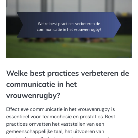
Welke best practices verbeteren de
communicatie in het
vrouwenrugby?
Effectieve communicatie in het vrouwenrugby is
essentieel voor teamcohesie en prestaties. Best
practices omvatten het vaststellen van een
gemeenschappelijke taal, het uitvoeren van