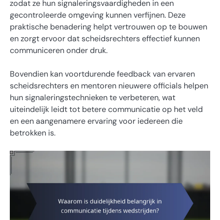
zodat ze hun signaleringsvaardigheden in een
gecontroleerde omgeving kunnen verfijnen. Deze
praktische benadering helpt vertrouwen op te bouwen
en zorgt ervoor dat scheidsrechters effectief kunnen
communiceren onder druk.
Bovendien kan voortdurende feedback van ervaren
scheidsrechters en mentoren nieuwere officials helpen
hun signaleringstechnieken te verbeteren, wat
uiteindelijk leidt tot betere communicatie op het veld
en een aangenamere ervaring voor iedereen die
betrokken is.