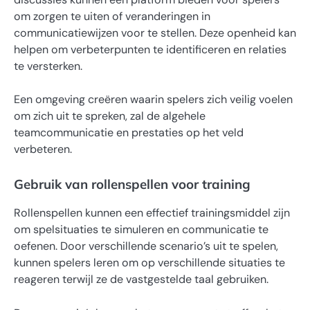
om zorgen te uiten of veranderingen in
communicatiewijzen voor te stellen. Deze openheid kan
helpen om verbeterpunten te identificeren en relaties
te versterken.
Een omgeving creëren waarin spelers zich veilig voelen
om zich uit te spreken, zal de algehele
teamcommunicatie en prestaties op het veld
verbeteren.
Gebruik van rollenspellen voor training
Rollenspellen kunnen een effectief trainingsmiddel zijn
om spelsituaties te simuleren en communicatie te
oefenen. Door verschillende scenario’s uit te spelen,
kunnen spelers leren om op verschillende situaties te
reageren terwijl ze de vastgestelde taal gebruiken.