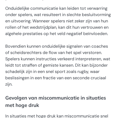
Onduidelijke communicatie kan leiden tot verwarring
onder spelers, wat resulteert in slechte besluitvorming
en uitvoering. Wanneer spelers niet zeker zijn van hun
rollen of het wedstrijdplan, kan dit hun vertrouwen en
algehele prestaties op het veld negatief beïnvloeden.
Bovendien kunnen onduidelijke signalen van coaches
of scheidsrechters de flow van het spel verstoren.
Spelers kunnen instructies verkeerd interpreteren, wat
leidt tot straffen of gemiste kansen. Dit kan bijzonder
schadelijk zijn in een snel sport zoals rugby, waar
beslissingen in een fractie van een seconde cruciaal
zijn.
Gevolgen van miscommunicatie in situaties
met hoge druk
In situaties met hoge druk kan miscommunicatie snel