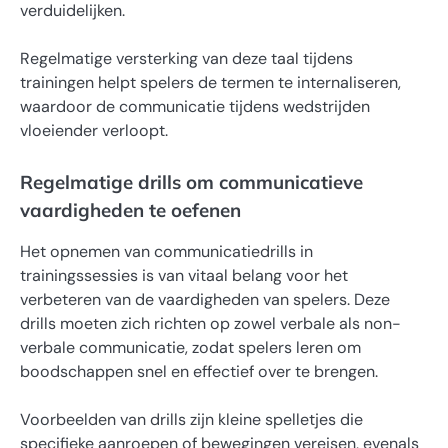
verduidelijken.
Regelmatige versterking van deze taal tijdens
trainingen helpt spelers de termen te internaliseren,
waardoor de communicatie tijdens wedstrijden
vloeiender verloopt.
Regelmatige drills om communicatieve
vaardigheden te oefenen
Het opnemen van communicatiedrills in
trainingssessies is van vitaal belang voor het
verbeteren van de vaardigheden van spelers. Deze
drills moeten zich richten op zowel verbale als non-
verbale communicatie, zodat spelers leren om
boodschappen snel en effectief over te brengen.
Voorbeelden van drills zijn kleine spelletjes die
specifieke aanroepen of bewegingen vereisen, evenals