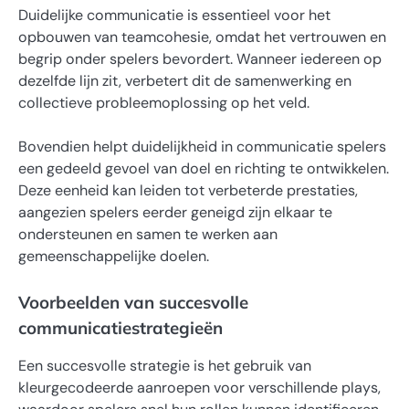
Duidelijke communicatie is essentieel voor het
opbouwen van teamcohesie, omdat het vertrouwen en
begrip onder spelers bevordert. Wanneer iedereen op
dezelfde lijn zit, verbetert dit de samenwerking en
collectieve probleemoplossing op het veld.
Bovendien helpt duidelijkheid in communicatie spelers
een gedeeld gevoel van doel en richting te ontwikkelen.
Deze eenheid kan leiden tot verbeterde prestaties,
aangezien spelers eerder geneigd zijn elkaar te
ondersteunen en samen te werken aan
gemeenschappelijke doelen.
Voorbeelden van succesvolle
communicatiestrategieën
Een succesvolle strategie is het gebruik van
kleurgecodeerde aanroepen voor verschillende plays,