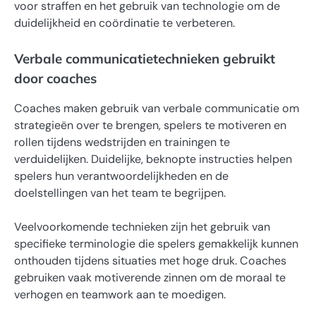
voor straffen en het gebruik van technologie om de
duidelijkheid en coördinatie te verbeteren.
Verbale communicatietechnieken gebruikt
door coaches
Coaches maken gebruik van verbale communicatie om
strategieën over te brengen, spelers te motiveren en
rollen tijdens wedstrijden en trainingen te
verduidelijken. Duidelijke, beknopte instructies helpen
spelers hun verantwoordelijkheden en de
doelstellingen van het team te begrijpen.
Veelvoorkomende technieken zijn het gebruik van
specifieke terminologie die spelers gemakkelijk kunnen
onthouden tijdens situaties met hoge druk. Coaches
gebruiken vaak motiverende zinnen om de moraal te
verhogen en teamwork aan te moedigen.