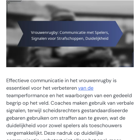
Effectieve communicatie in het vrouwenrugby is
essentieel voor het verbeteren
van de
teamperformance en het waarborgen van een gedeeld
begrip op het veld. Coaches maken gebruik van verbale
signalen, terwijl scheidsrechters gestandaardiseerde
gebaren gebruiken om straffen aan te geven, wat de
duidelijkheid voor zowel spelers als toeschouwers
vergemakkelijkt. Deze nadruk op duidelijke