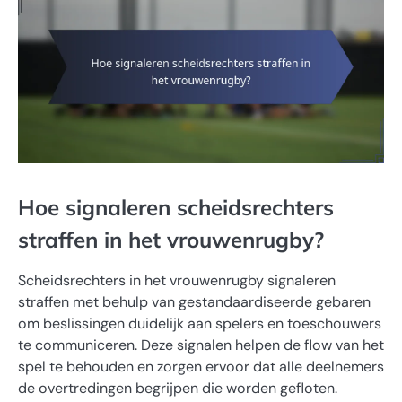
Hoe signaleren scheidsrechters
straffen in het vrouwenrugby?
Scheidsrechters in het vrouwenrugby signaleren
straffen met behulp van gestandaardiseerde gebaren
om beslissingen duidelijk aan spelers en toeschouwers
te communiceren. Deze signalen helpen de flow van het
spel te behouden en zorgen ervoor dat alle deelnemers
de overtredingen begrijpen die worden gefloten.