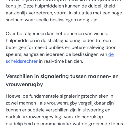
kan zijn. Deze hulpmiddelen kunnen de duidelijkheid
aanzienlijk verbeteren, vooral in situaties met een hoge
snelheid waar snelle beslissingen nodig zijn.
Over het algemeen kan het opnemen van visuele
hulpmiddelen in de strafsignalering leiden tot een
beter geïnformeerd publiek en betere naleving door
spelers, aangezien iedereen de beslissingen van
de
scheidsrechter
in real-time kan zien.
Verschillen in signalering tussen mannen- en
vrouwenrugby
Hoewel de fundamentele signaleringstechnieken in
zowel mannen- als vrouwenrugby vergelijkbaar zijn,
kunnen er subtiele verschillen zijn in uitvoering en
nadruk. Vrouwenrugby legt vaak de nadruk op
duidelijkheid en communicatie, wat de groeiende focus